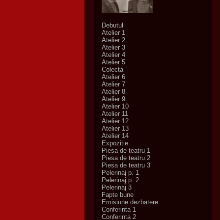
Debutul
Atelier 1
Atelier 2
Atelier 3
Atelier 4
Atelier 5
Colecta
Atelier 6
Atelier 7
Atelier 8
Atelier 9
Atelier 10
Atelier 11
Atelier 12
Atelier 13
Atelier 14
Expozitie
Piesa de teatru 1
Piesa de teatru 2
Piesa de teatru 3
Pelerinaj p. 1
Pelerinaj p. 2
Pelerinaj 3
Fapte bune
Emisiune dezbatere
Conferinta 1
Conferinta 2